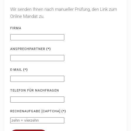
Wir senden Ihnen nach manueller Prüfung, den Link zum
Online Mandat zu.
FIRMA
ANSPRECHPARTNER
(*)
E-MAIL
(*)
TELEFON FÜR NACHFRAGEN
RECHENAUFGABE [CAPTCHA]
(*)