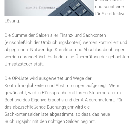
und somit eine
für Sie effektive
Lösung.
Die Summe der Salden aller Finanz- und Sachkonten
(einschließlich der Umbuchungskonten) werden kontrolliert und
abgeglichen. Notwendige Korrektur- und Abschlussbuchungen
werden durchgeführt. Es findet eine Überprüfung der gebuchten
Umsatzsteuer statt.
Die OP-Liste wird ausgewertet und Wege der
Kontrollmöglichkeiten und Abstimmungen aufgezeigt. Wenn
gewünscht, wird in Rücksprache mit Ihrem Steuerberater die
Buchung des Eigenverbrauchs und der AfA durchgeführt. Für
das abzuschließende Buchungsjahr wird die
Sachkontensaldenliste abgestimmt, so dass das neue
Buchungsjahr mit den richtigen Salden beginnt.