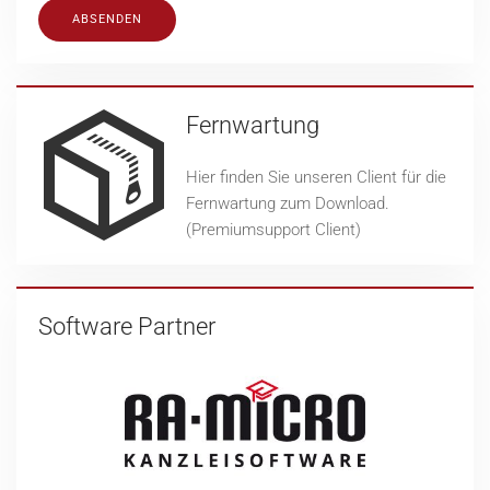
ABSENDEN
Fernwartung
Hier finden Sie unseren Client für die
Fernwartung zum Download.
(Premiumsupport Client)
Software Partner