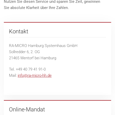
Nutzen Sie diesen Service und sparen Sie Zeit, gewinnen
Sie absolute Klarheit über Ihre Zahlen.
Kontakt
RA-MICRO Hamburg Systemhaus GmbH
Sollredder 6, 2. OG
21465 Wentorf bei Hamburg
Tel. +49 40 79 41 91-0
Mail:
info@ra-micro-hh.de
Online-Mandat