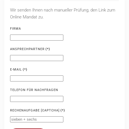
Wir senden Ihnen nach manueller Prüfung, den Link zum
Online Mandat zu.
FIRMA
ANSPRECHPARTNER
(*)
E-MAIL
(*)
TELEFON FÜR NACHFRAGEN
RECHENAUFGABE [CAPTCHA]
(*)